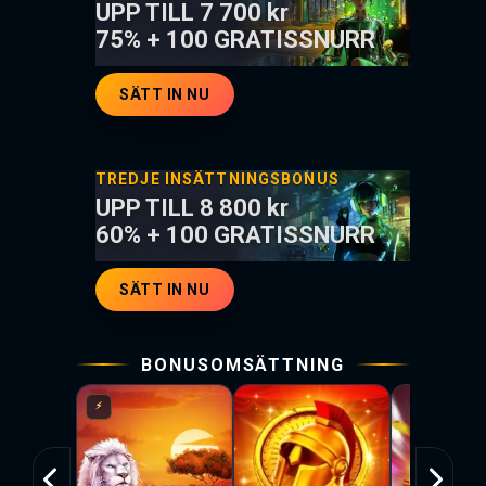
UPP TILL 7 700 kr
75% + 100 GRATISSNURR
SÄTT IN NU
TREDJE INSÄTTNINGSBONUS
UPP TILL 8 800 kr
60% + 100 GRATISSNURR
SÄTT IN NU
BONUSOMSÄTTNING
⚡