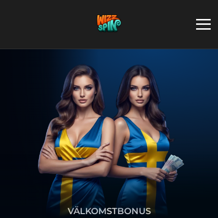
VÄLKOMSTBONUS